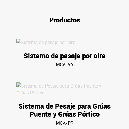
Productos
Sistema de pesaje por aire
MCA-VA
Sistema de Pesaje para Grúas
Puente y Grúas Pórtico
MCA-PR