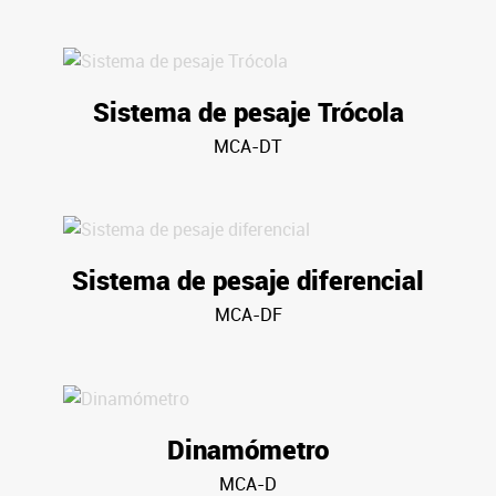
Sistema de pesaje Trócola
MCA-DT
Sistema de pesaje diferencial
MCA-DF
Dinamómetro
MCA-D