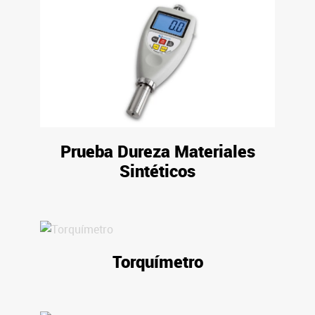
Prueba Dureza Materiales
Sintéticos
Torquímetro