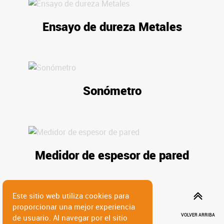
Ensayo de dureza Metales
Sonómetro
Medidor de espesor de pared
Este sitio web utiliza cookies para
proporcionar una mejor experiencia
VOLVER ARRIBA
de usuario. Al navegar por el sitio