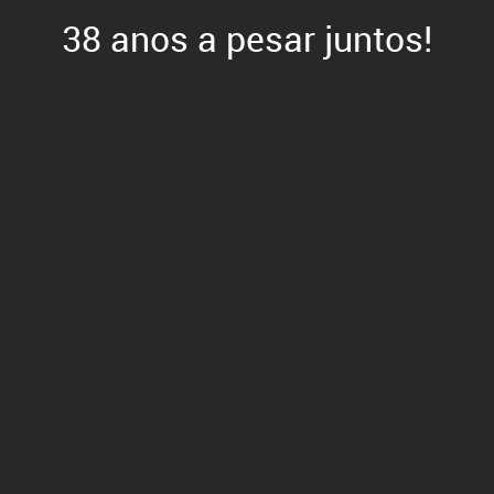
38 anos a pesar juntos!