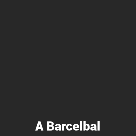
A Barcelbal