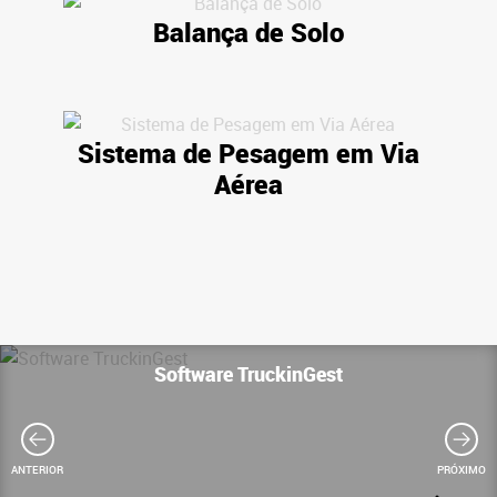
Balança de Solo
Sistema de Pesagem em Via
Aérea
Software TruckinGest
ANTERIOR
PRÓXIMO