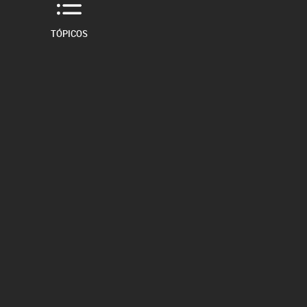
TÓPICOS