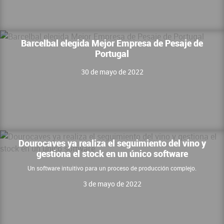
Barcelbal elegida Mejor Empresa de Pesaje de
Portugal
30 de mayo de 2022
Dourocaves ya realiza el seguimiento del vino y
gestiona el stock en un único software
Un software intuitivo para un proceso de producción complejo.
3 de mayo de 2022