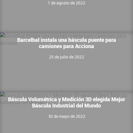
1 de agosto de 2022
Barcelbal instala una báscula puente para
camiones para Acciona
25 de julio de 2022
Báscula Volumétrica y Medición 3D elegida Mejor
Báscula Industrial del Mundo
30 de mayo de 2022