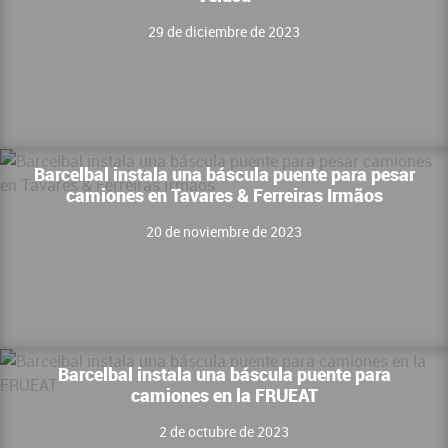
29 de diciembre de 2023
Barcelbal instala una báscula puente para pesar
camiones en Tavares & Ferreiras Irmãos
20 de noviembre de 2023
Barcelbal instala una báscula puente para
camiones en la FRUEAT
2 de octubre de 2023