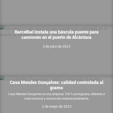
Barcelbal instala una báscula puente para
camiones en el puerto de Alcântara
3 de julio de 2023
Casa Mendes Gonçalves: calidad controlada al
gramo
Casa Mendes Gonçalves es una empresa 100 % portuguesa, referente a
nivel nacional y reconocida internacionalmente.
2 de mayo de 2023