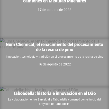
camiones en Misturas Milenares
17 de octubre de 2022
Gum Chemical, el renacimiento del procesamiento
de la resina de pino
Innovación, tecnología y tradición en el procesamiento de la resina de pino
16 de agosto de 2022
Taboadella: historia e innovación en el Dão
La colaboración entre Barcelbal y Taboadella comenzó con el inicio del
proyecto de Taboadella.