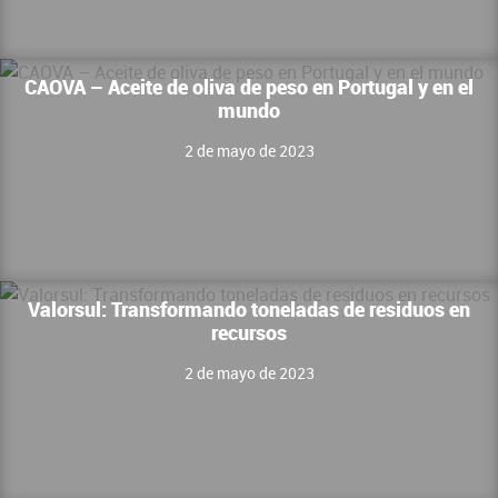
CAOVA – Aceite de oliva de peso en Portugal y en el
mundo
2 de mayo de 2023
Valorsul: Transformando toneladas de residuos en
recursos
2 de mayo de 2023