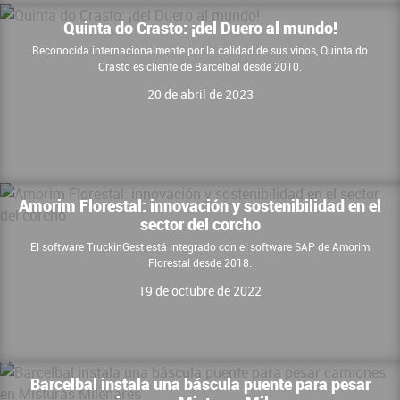
Quinta do Crasto: ¡del Duero al mundo!
Reconocida internacionalmente por la calidad de sus vinos, Quinta do
Crasto es cliente de Barcelbal desde 2010.
20 de abril de 2023
Amorim Florestal: innovación y sostenibilidad en el
sector del corcho
El software TruckinGest está integrado con el software SAP de Amorim
Florestal desde 2018.
19 de octubre de 2022
Barcelbal instala una báscula puente para pesar