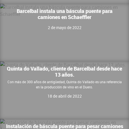
Barcelbal instala una báscula puente para
camiones en Schaeffler
2 de mayo de 2022
Quinta do Vallado, cliente de Barcelbal desde hace
13 años.
Con más de 300 años de antigüedad, Quinta do Vallado es una referencia
en la producción de vino en el Duero.
18 de abril de 2022
Instalación de báscula puente para pesar camiones