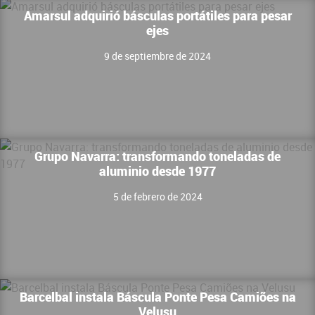
Amarsul adquirió básculas portátiles para pesar
ejes
9 de septiembre de 2024
Grupo Navarra: transformando toneladas de
aluminio desde 1977
5 de febrero de 2024
Barcelbal instala Báscula Ponte Pesa Camiões na
Velusu