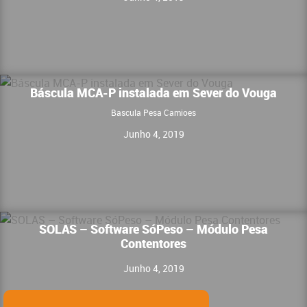
Báscula MCA-P instalada em Sever do Vouga
Bascula Pesa Camioes
Junho 4, 2019
SOLAS – Software SóPeso – Módulo Pesa
Contentores
Junho 4, 2019